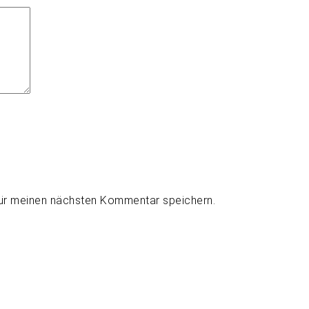
für meinen nächsten Kommentar speichern.