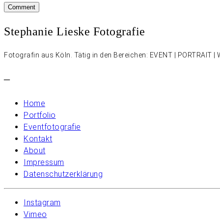
Stephanie Lieske Fotografie
Fotografin aus Köln. Tätig in den Bereichen: EVENT | PORTRAIT
–
Home
Portfolio
Eventfotografie
Kontakt
About
Impressum
Datenschutzerklärung
Instagram
Vimeo