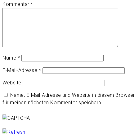
Kommentar
*
Name
*
E-Mail-Adresse
*
Website
Name, E-Mail-Adresse und Website in diesem Browser
für meinen nächsten Kommentar speichern.