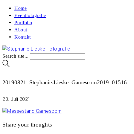
Home
Eventfotografie
Portfolio
About
Kontakt
Search site...
20190821_Stephanie-Lieske_Gamescom2019_01516
20. Juli 2021
Share your thoughts