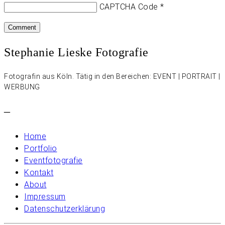
CAPTCHA Code
*
Stephanie Lieske Fotografie
Fotografin aus Köln. Tätig in den Bereichen: EVENT | PORTRAIT |
WERBUNG
–
Home
Portfolio
Eventfotografie
Kontakt
About
Impressum
Datenschutzerklärung