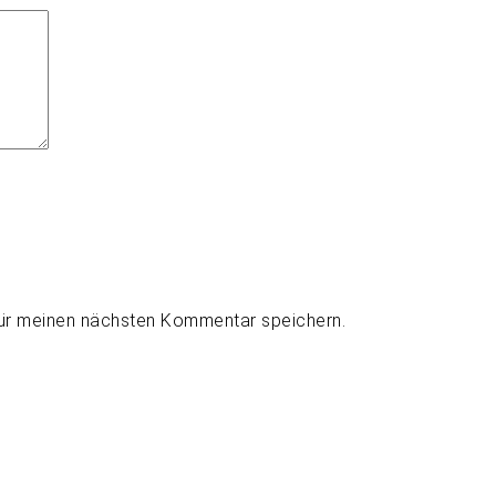
für meinen nächsten Kommentar speichern.