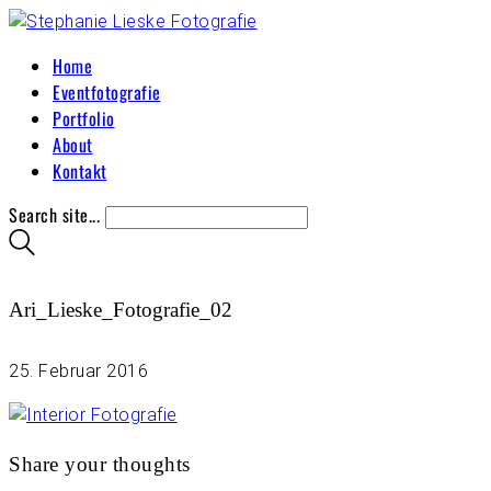
Home
Eventfotografie
Portfolio
About
Kontakt
Search site...
Ari_Lieske_Fotografie_02
25. Februar 2016
Share your thoughts