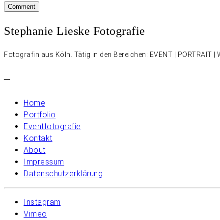
Stephanie Lieske Fotografie
Fotografin aus Köln. Tätig in den Bereichen: EVENT | PORTRAIT
–
Home
Portfolio
Eventfotografie
Kontakt
About
Impressum
Datenschutzerklärung
Instagram
Vimeo