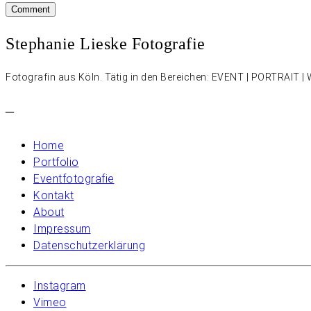
Stephanie Lieske Fotografie
Fotografin aus Köln. Tätig in den Bereichen: EVENT | PORTRAIT
–
Home
Portfolio
Eventfotografie
Kontakt
About
Impressum
Datenschutzerklärung
Instagram
Vimeo