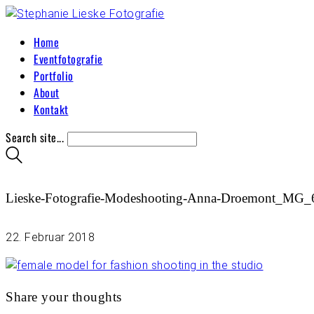
Home
Eventfotografie
Portfolio
About
Kontakt
Search site...
Lieske-Fotografie-Modeshooting-Anna-Droemont_MG
22. Februar 2018
Share your thoughts