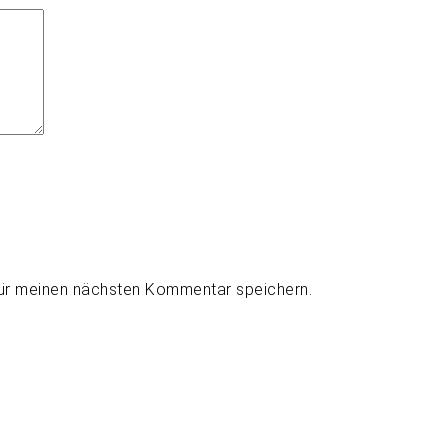
für meinen nächsten Kommentar speichern.