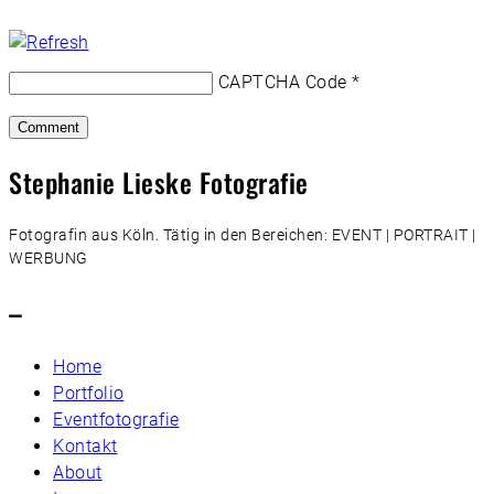
CAPTCHA Code
*
Stephanie Lieske Fotografie
Fotografin aus Köln. Tätig in den Bereichen: EVENT | PORTRAIT |
WERBUNG
–
Home
Portfolio
Eventfotografie
Kontakt
About