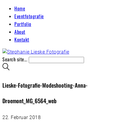
Home
Eventfotografie
Portfolio
About
Kontakt
Search site...
Lieske-Fotografie-Modeshooting-Anna-
Droemont_MG_6564_web
22. Februar 2018