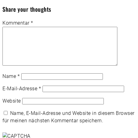
Share your thoughts
Kommentar
*
Name
*
E-Mail-Adresse
*
Website
Name, E-Mail-Adresse und Website in diesem Browser
für meinen nächsten Kommentar speichern.