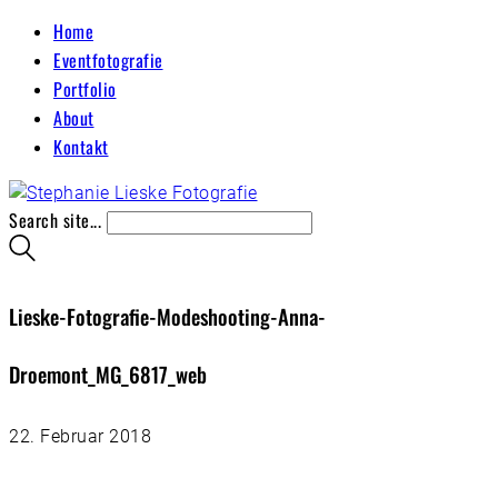
Home
Eventfotografie
Portfolio
About
Kontakt
Search site...
Lieske-Fotografie-Modeshooting-Anna-
Droemont_MG_6817_web
22. Februar 2018