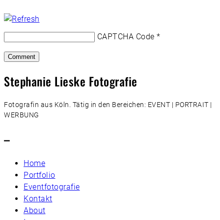
CAPTCHA Code
*
Stephanie Lieske Fotografie
Fotografin aus Köln. Tätig in den Bereichen: EVENT | PORTRAIT |
WERBUNG
–
Home
Portfolio
Eventfotografie
Kontakt
About