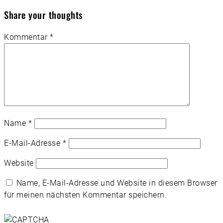
Share your thoughts
Kommentar
*
Name
*
E-Mail-Adresse
*
Website
Name, E-Mail-Adresse und Website in diesem Browser
für meinen nächsten Kommentar speichern.