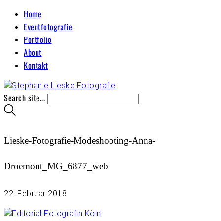
Home
Eventfotografie
Portfolio
About
Kontakt
Search site...
Lieske-Fotografie-Modeshooting-Anna-
Droemont_MG_6877_web
22. Februar 2018