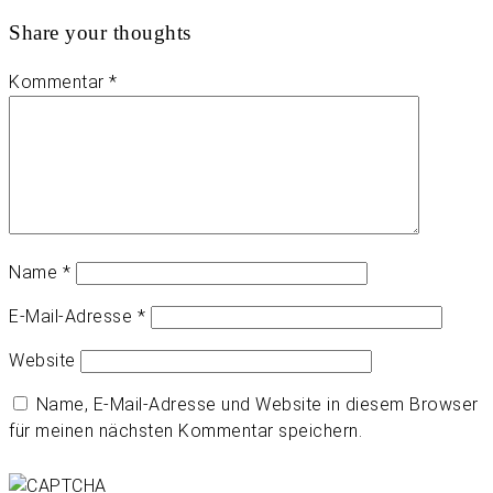
Share your thoughts
Kommentar
*
Name
*
E-Mail-Adresse
*
Website
Name, E-Mail-Adresse und Website in diesem Browser
für meinen nächsten Kommentar speichern.