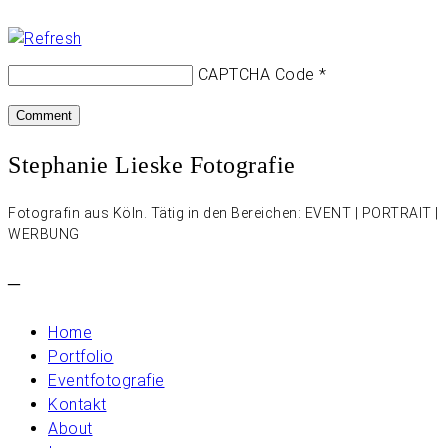
CAPTCHA Code
*
Stephanie Lieske Fotografie
Fotografin aus Köln. Tätig in den Bereichen: EVENT | PORTRAIT |
WERBUNG
–
Home
Portfolio
Eventfotografie
Kontakt
About