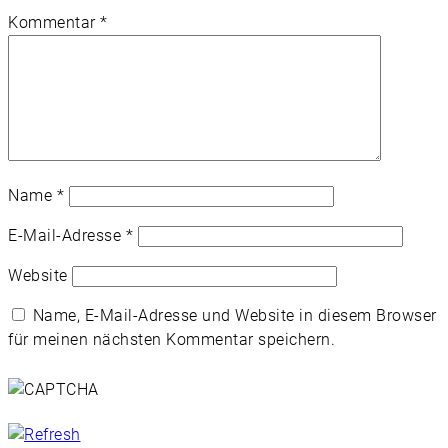
Kommentar
*
Name
*
E-Mail-Adresse
*
Website
Name, E-Mail-Adresse und Website in diesem Browser
für meinen nächsten Kommentar speichern.