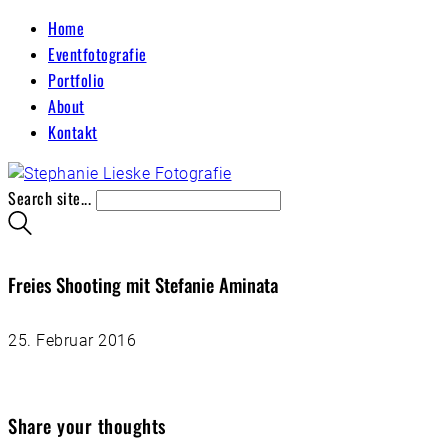
Home
Eventfotografie
Portfolio
About
Kontakt
Search site...
Freies Shooting mit Stefanie Aminata
25. Februar 2016
Share your thoughts