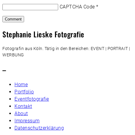
CAPTCHA Code
*
Stephanie Lieske Fotografie
Fotografin aus Köln. Tätig in den Bereichen: EVENT | PORTRAIT |
WERBUNG
–
Home
Portfolio
Eventfotografie
Kontakt
About
Impressum
Datenschutzerklärung