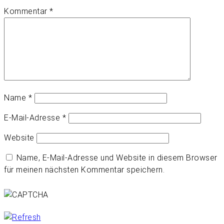
Kommentar
*
Name
*
E-Mail-Adresse
*
Website
Name, E-Mail-Adresse und Website in diesem Browser
für meinen nächsten Kommentar speichern.