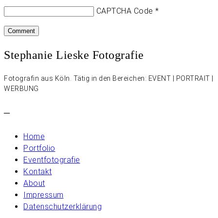
CAPTCHA Code
*
Stephanie Lieske Fotografie
Fotografin aus Köln. Tätig in den Bereichen: EVENT | PORTRAIT |
WERBUNG
–
Home
Portfolio
Eventfotografie
Kontakt
About
Impressum
Datenschutzerklärung