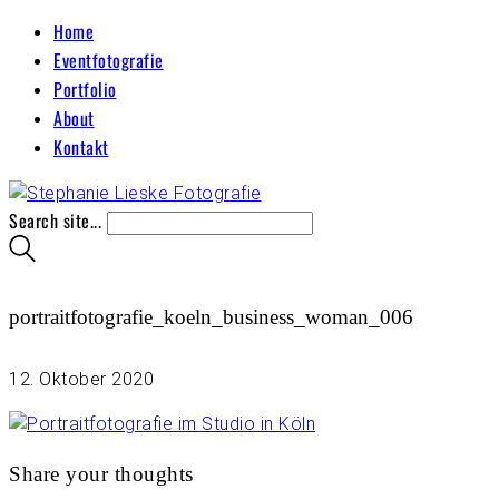
Home
Eventfotografie
Portfolio
About
Kontakt
Search site...
portraitfotografie_koeln_business_woman_006
12. Oktober 2020
Share your thoughts