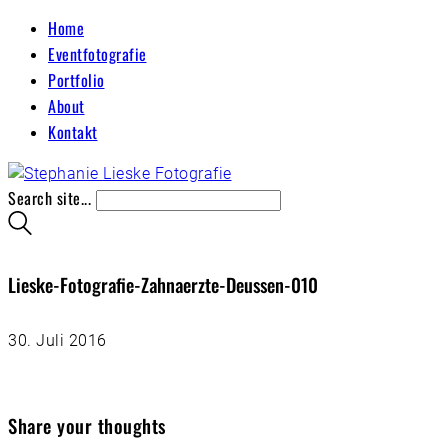
Home
Eventfotografie
Portfolio
About
Kontakt
Search site...
Lieske-Fotografie-Zahnaerzte-Deussen-010
30. Juli 2016
Share your thoughts