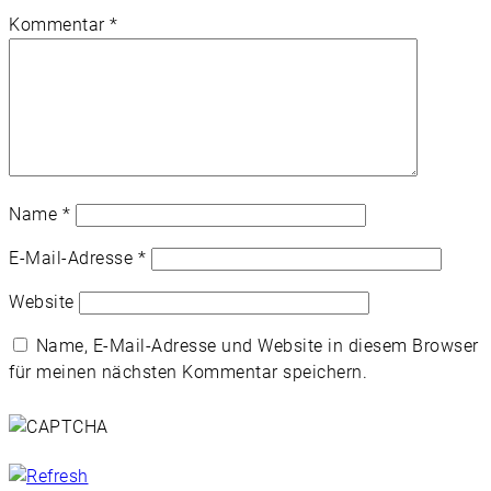
Kommentar
*
Name
*
E-Mail-Adresse
*
Website
Name, E-Mail-Adresse und Website in diesem Browser
für meinen nächsten Kommentar speichern.