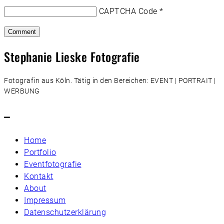
CAPTCHA Code
*
Stephanie Lieske Fotografie
Fotografin aus Köln. Tätig in den Bereichen: EVENT | PORTRAIT |
WERBUNG
–
Home
Portfolio
Eventfotografie
Kontakt
About
Impressum
Datenschutzerklärung