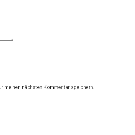
für meinen nächsten Kommentar speichern.