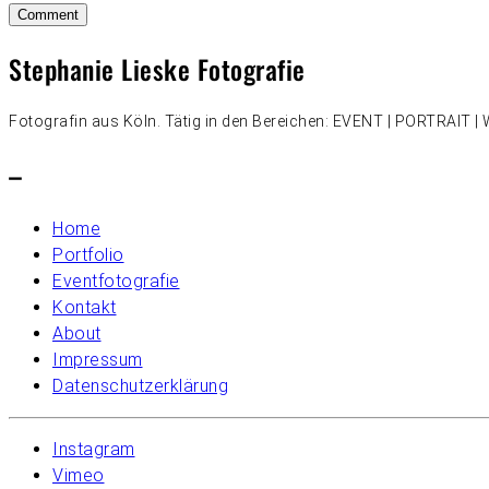
Stephanie Lieske Fotografie
Fotografin aus Köln. Tätig in den Bereichen: EVENT | PORTRAIT
–
Home
Portfolio
Eventfotografie
Kontakt
About
Impressum
Datenschutzerklärung
Instagram
Vimeo