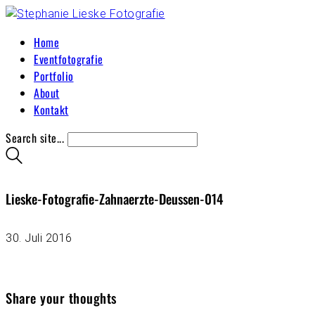
Home
Eventfotografie
Portfolio
About
Kontakt
Search site...
Lieske-Fotografie-Zahnaerzte-Deussen-014
30. Juli 2016
Share your thoughts