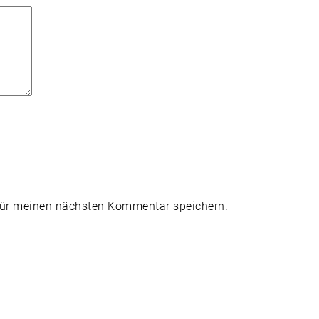
für meinen nächsten Kommentar speichern.