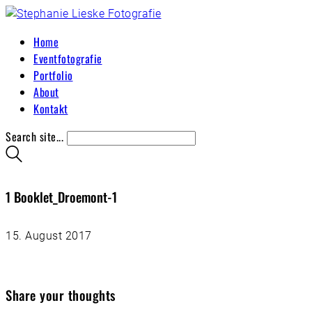
Home
Eventfotografie
Portfolio
About
Kontakt
Search site...
1 Booklet_Droemont-1
15. August 2017
Share your thoughts