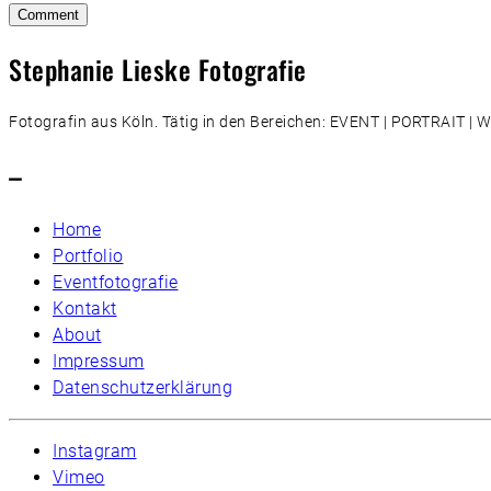
Stephanie Lieske Fotografie
Fotografin aus Köln. Tätig in den Bereichen: EVENT | PORTRAIT 
–
Home
Portfolio
Eventfotografie
Kontakt
About
Impressum
Datenschutzerklärung
Instagram
Vimeo