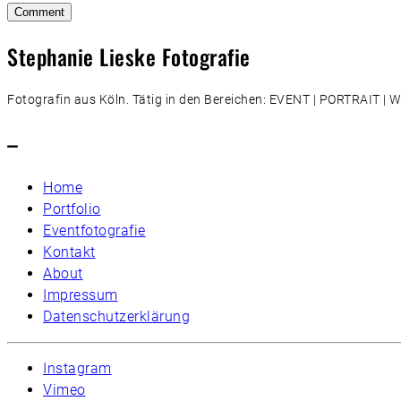
Stephanie Lieske Fotografie
Fotografin aus Köln. Tätig in den Bereichen: EVENT | PORTRAIT 
–
Home
Portfolio
Eventfotografie
Kontakt
About
Impressum
Datenschutzerklärung
Instagram
Vimeo