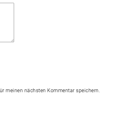
für meinen nächsten Kommentar speichern.