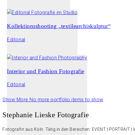
Kollektionsshooting „textilearchiskulptur“
Editorial
Interior und Fashion Fotografie
Editorial
Show More
No more portfolio items to show
Stephanie Lieske Fotografie
Fotografin aus Köln. Tätig in den Bereichen: EVENT | PORTRAIT