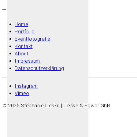
–
Home
Portfolio
Eventfotografie
Kontakt
About
Impressum
Datenschutzerklärung
Instagram
Vimeo
© 2025 Stephanie Lieske | Lieske & Howar GbR