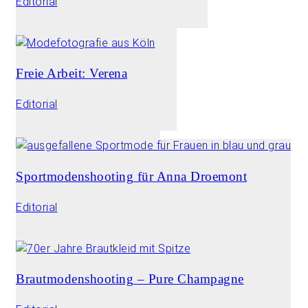
Editorial
Freie Arbeit: Verena
Editorial
Sportmodenshooting für Anna Droemont
Editorial
Brautmodenshooting – Pure Champagne