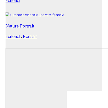
Editorial
Nature Portrait
Editorial
,
Portrait