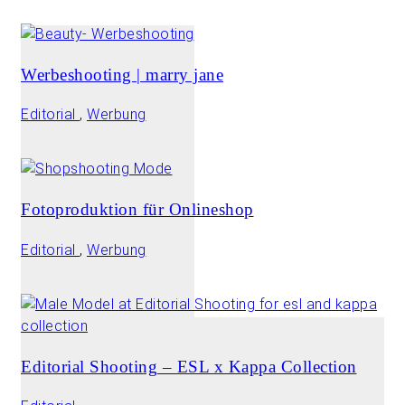
Werbeshooting | marry jane
Editorial
,
Werbung
Fotoproduktion für Onlineshop
Editorial
,
Werbung
Editorial Shooting – ESL x Kappa Collection