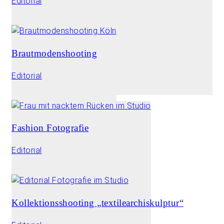
Editorial
Brautmodenshooting
Editorial
Fashion Fotografie
Editorial
Kollektionsshooting „textilearchiskulptur“