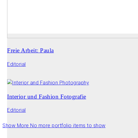
Freie Arbeit: Paula
Editorial
Interior und Fashion Fotografie
Editorial
Show More
No more portfolio items to show