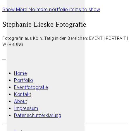
Show More
No more portfolio items to show
Stephanie Lieske Fotografie
Fotografin aus Köln. Tätig in den Bereichen: EVENT | PORTRAIT |
WERBUNG
–
Home
Portfolio
Eventfotografie
Kontakt
About
Impressum
Datenschutzerklärung