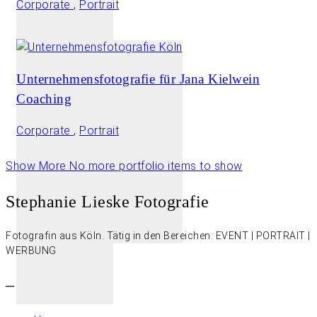
Corporate
,
Portrait
Unternehmensfotografie für Jana Kielwein
Coaching
Corporate
,
Portrait
Show More
No more portfolio items to show
Stephanie Lieske Fotografie
Fotografin aus Köln. Tätig in den Bereichen: EVENT | PORTRAIT |
WERBUNG
–