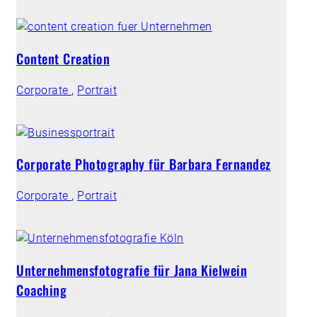
Content Creation
Corporate
,
Portrait
Corporate Photography für Barbara Fernandez
Corporate
,
Portrait
Unternehmensfotografie für Jana Kielwein
Coaching