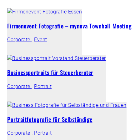
Firmenevent Fotografie – myneva Townhall Meeting
Corporate
,
Event
Businessportraits für Steuerberater
Corporate
,
Portrait
Portraitfotografie für Selbständige
Corporate
,
Portrait