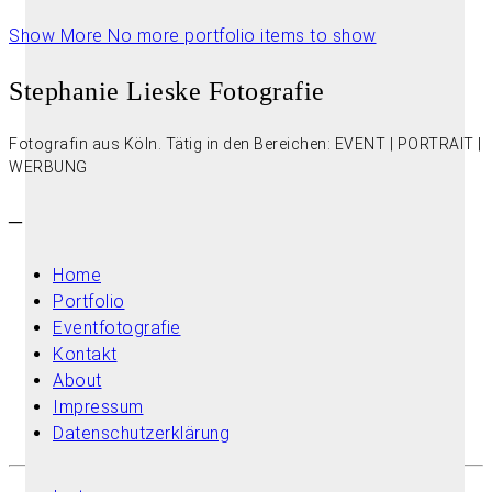
Show More
No more portfolio items to show
Stephanie Lieske Fotografie
Fotografin aus Köln. Tätig in den Bereichen: EVENT | PORTRAIT |
WERBUNG
–
Home
Portfolio
Eventfotografie
Kontakt
About
Impressum
Datenschutzerklärung