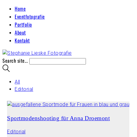
Home
Eventfotografie
Portfolio
About
Kontakt
Search site...
All
Editorial
Sportmodenshooting für Anna Droemont
Editorial