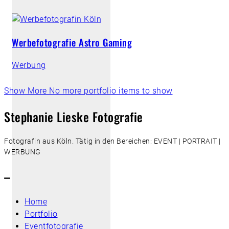
Werbefotografie Astro Gaming
Werbung
Show More
No more portfolio items to show
Stephanie Lieske Fotografie
Fotografin aus Köln. Tätig in den Bereichen: EVENT | PORTRAIT |
WERBUNG
–
Home
Portfolio
Eventfotografie